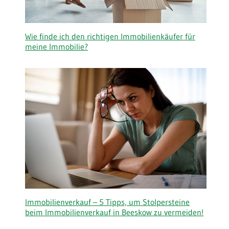
Wie finde ich den richtigen Immobilienkäufer für
meine Immobilie?
Immobilienverkauf – 5 Tipps, um Stolpersteine
beim Immobilienverkauf in Beeskow zu vermeiden!