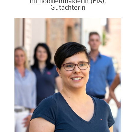
Immobilienmaklerin (EIA),
Gutachterin