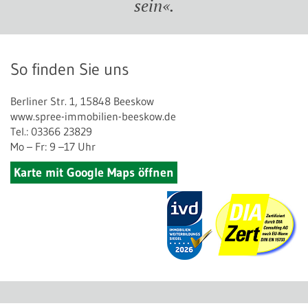
sein«.
So finden Sie uns
Berliner Str. 1, 15848 Beeskow
www.spree-immobilien-beeskow.de
Tel.: 03366 23829
Mo – Fr: 9 –17 Uhr
Karte mit Google Maps öffnen