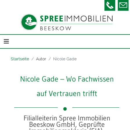
Telefon
Startseite
Autor
Nicole Gade
Nicole Gade – Wo Fachwissen
auf Vertrauen trifft
Filialleiterin Spree Immobilien
Beeskow GmbH, Geprüfte