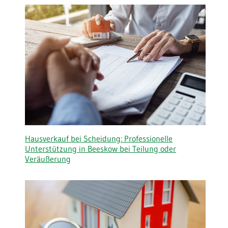
Hausverkauf bei Scheidung: Professionelle
Unterstützung in Beeskow bei Teilung oder
Veräußerung