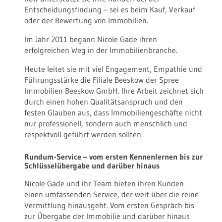
Entscheidungsfindung – sei es beim Kauf, Verkauf
oder der Bewertung von Immobilien.
Im Jahr 2011 begann Nicole Gade ihren
erfolgreichen Weg in der Immobilienbranche.
Heute leitet sie mit viel Engagement, Empathie und
Führungsstärke die Filiale Beeskow der Spree
Immobilien Beeskow GmbH. Ihre Arbeit zeichnet sich
durch einen hohen Qualitätsanspruch und den
festen Glauben aus, dass Immobiliengeschäfte nicht
nur professionell, sondern auch menschlich und
respektvoll geführt werden sollten.
Rundum-Service – vom ersten Kennenlernen bis zur
Schlüsselübergabe und darüber hinaus
Nicole Gade und ihr Team bieten ihren Kunden
einen umfassenden Service, der weit über die reine
Vermittlung hinausgeht. Vom ersten Gespräch bis
zur Übergabe der Immobilie und darüber hinaus