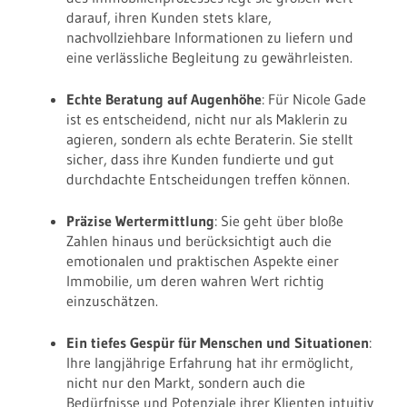
darauf, ihren Kunden stets klare,
nachvollziehbare Informationen zu liefern und
eine verlässliche Begleitung zu gewährleisten.
Echte Beratung auf Augenhöhe
: Für Nicole Gade
ist es entscheidend, nicht nur als Maklerin zu
agieren, sondern als echte Beraterin. Sie stellt
sicher, dass ihre Kunden fundierte und gut
durchdachte Entscheidungen treffen können.
Präzise Wertermittlung
: Sie geht über bloße
Zahlen hinaus und berücksichtigt auch die
emotionalen und praktischen Aspekte einer
Immobilie, um deren wahren Wert richtig
einzuschätzen.
Ein tiefes Gespür für Menschen und Situationen
:
Ihre langjährige Erfahrung hat ihr ermöglicht,
nicht nur den Markt, sondern auch die
Bedürfnisse und Potenziale ihrer Klienten intuitiv