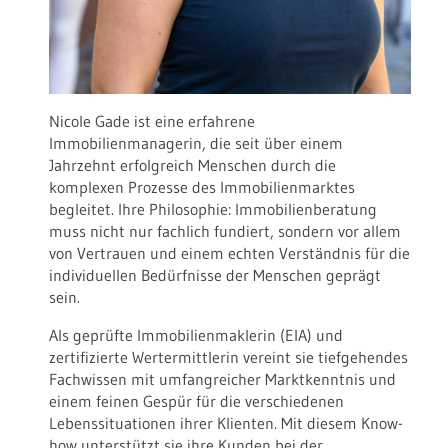
Nicole Gade ist eine erfahrene
Immobilienmanagerin, die seit über einem
Jahrzehnt erfolgreich Menschen durch die
komplexen Prozesse des Immobilienmarktes
begleitet. Ihre Philosophie: Immobilienberatung
muss nicht nur fachlich fundiert, sondern vor allem
von Vertrauen und einem echten Verständnis für die
individuellen Bedürfnisse der Menschen geprägt
sein.
Als geprüfte Immobilienmaklerin (EIA) und
zertifizierte Wertermittlerin vereint sie tiefgehendes
Fachwissen mit umfangreicher Marktkenntnis und
einem feinen Gespür für die verschiedenen
Lebenssituationen ihrer Klienten. Mit diesem Know-
how unterstützt sie ihre Kunden bei der