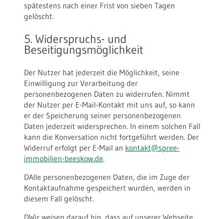
spätestens nach einer Frist von sieben Tagen
gelöscht.
5. Widerspruchs- und
Beseitigungsmöglichkeit
Der Nutzer hat jederzeit die Möglichkeit, seine
Einwilligung zur Verarbeitung der
personenbezogenen Daten zu widerrufen. Nimmt
der Nutzer per E-Mail-Kontakt mit uns auf, so kann
er der Speicherung seiner personenbezogenen
Daten jederzeit widersprechen. In einem solchen Fall
kann die Konversation nicht fortgeführt werden. Der
Widerruf erfolgt per E-Mail an
kontakt@spree-
immobilien-beeskow.de
.
DAlle personenbezogenen Daten, die im Zuge der
Kontaktaufnahme gespeichert wurden, werden in
diesem Fall gelöscht.
DWir weisen darauf hin, dass auf unserer Webseite