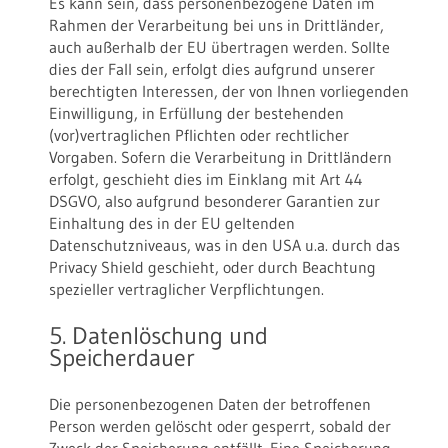
Es kann sein, dass personenbezogene Daten im
Rahmen der Verarbeitung bei uns in Drittländer,
auch außerhalb der EU übertragen werden. Sollte
dies der Fall sein, erfolgt dies aufgrund unserer
berechtigten Interessen, der von Ihnen vorliegenden
Einwilligung, in Erfüllung der bestehenden
(vor)vertraglichen Pflichten oder rechtlicher
Vorgaben. Sofern die Verarbeitung in Drittländern
erfolgt, geschieht dies im Einklang mit Art 44
DSGVO, also aufgrund besonderer Garantien zur
Einhaltung des in der EU geltenden
Datenschutzniveaus, was in den USA u.a. durch das
Privacy Shield geschieht, oder durch Beachtung
spezieller vertraglicher Verpflichtungen.
5. Datenlöschung und
Speicherdauer
Die personenbezogenen Daten der betroffenen
Person werden gelöscht oder gesperrt, sobald der