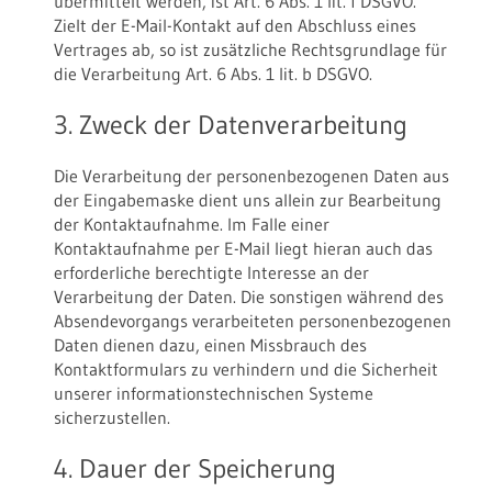
übermittelt werden, ist Art. 6 Abs. 1 lit. f DSGVO.
Zielt der E-Mail-Kontakt auf den Abschluss eines
Vertrages ab, so ist zusätzliche Rechtsgrundlage für
die Verarbeitung Art. 6 Abs. 1 lit. b DSGVO.
3. Zweck der Datenverarbeitung
Die Verarbeitung der personenbezogenen Daten aus
der Eingabemaske dient uns allein zur Bearbeitung
der Kontaktaufnahme. Im Falle einer
Kontaktaufnahme per E-Mail liegt hieran auch das
erforderliche berechtigte Interesse an der
Verarbeitung der Daten. Die sonstigen während des
Absendevorgangs verarbeiteten personenbezogenen
Daten dienen dazu, einen Missbrauch des
Kontaktformulars zu verhindern und die Sicherheit
unserer informationstechnischen Systeme
sicherzustellen.
4. Dauer der Speicherung