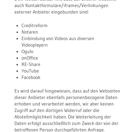
auch Kontaktformulare/iframes/Verlinkungen
externer Anbieter eingebunden sind:
Creditreform
Notaren
Einbindung von Videos aus diversen
Videoplayern
Ogulo
onOffice
RE-Share
YouTube
Facebook
Es wird darauf hingewiesen, dass auf den Webseiten
dieser Anbieter ebenfalls personenbezogene Daten
erhoben und verarbeitet werden, wir aber keinen
Zugriff auf den dortigen Widerruf oder die
Abstellmöglichkeit haben. Die Weiterleitung der
Daten erfolgt ausschließlich zum Zweck der von der
betroffenen Person durchgeführten Anfrage.