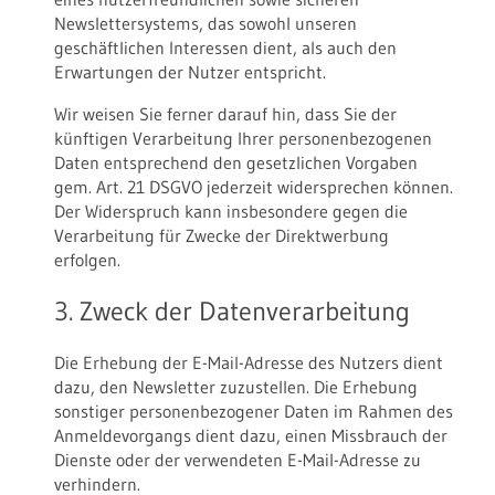
Newslettersystems, das sowohl unseren
geschäftlichen Interessen dient, als auch den
Erwartungen der Nutzer entspricht.
Wir weisen Sie ferner darauf hin, dass Sie der
künftigen Verarbeitung Ihrer personenbezogenen
Daten entsprechend den gesetzlichen Vorgaben
gem. Art. 21 DSGVO jederzeit widersprechen können.
Der Widerspruch kann insbesondere gegen die
Verarbeitung für Zwecke der Direktwerbung
erfolgen.
3. Zweck der Datenverarbeitung
Die Erhebung der E-Mail-Adresse des Nutzers dient
dazu, den Newsletter zuzustellen. Die Erhebung
sonstiger personenbezogener Daten im Rahmen des
Anmeldevorgangs dient dazu, einen Missbrauch der
Dienste oder der verwendeten E-Mail-Adresse zu
verhindern.