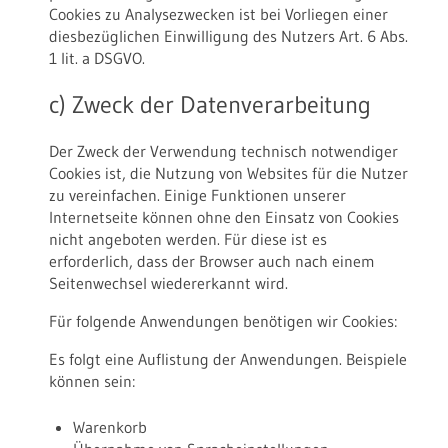
Cookies zu Analysezwecken ist bei Vorliegen einer
diesbezüglichen Einwilligung des Nutzers Art. 6 Abs.
1 lit. a DSGVO.
c) Zweck der Datenverarbeitung
Der Zweck der Verwendung technisch notwendiger
Cookies ist, die Nutzung von Websites für die Nutzer
zu vereinfachen. Einige Funktionen unserer
Internetseite können ohne den Einsatz von Cookies
nicht angeboten werden. Für diese ist es
erforderlich, dass der Browser auch nach einem
Seitenwechsel wiedererkannt wird.
Für folgende Anwendungen benötigen wir Cookies:
Es folgt eine Auflistung der Anwendungen. Beispiele
können sein:
Warenkorb