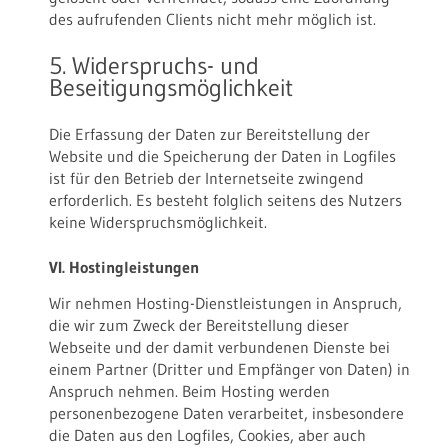
des aufrufenden Clients nicht mehr möglich ist.
5. Widerspruchs- und
Beseitigungsmöglichkeit
Die Erfassung der Daten zur Bereitstellung der
Website und die Speicherung der Daten in Logfiles
ist für den Betrieb der Internetseite zwingend
erforderlich. Es besteht folglich seitens des Nutzers
keine Widerspruchsmöglichkeit.
VI. Hostingleistungen
Wir nehmen Hosting-Dienstleistungen in Anspruch,
die wir zum Zweck der Bereitstellung dieser
Webseite und der damit verbundenen Dienste bei
einem Partner (Dritter und Empfänger von Daten) in
Anspruch nehmen. Beim Hosting werden
personenbezogene Daten verarbeitet, insbesondere
die Daten aus den Logfiles, Cookies, aber auch