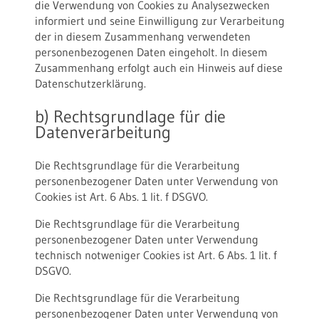
die Verwendung von Cookies zu Analysezwecken
informiert und seine Einwilligung zur Verarbeitung
der in diesem Zusammenhang verwendeten
personenbezogenen Daten eingeholt. In diesem
Zusammenhang erfolgt auch ein Hinweis auf diese
Datenschutzerklärung.
b) Rechtsgrundlage für die
Datenverarbeitung
Die Rechtsgrundlage für die Verarbeitung
personenbezogener Daten unter Verwendung von
Cookies ist Art. 6 Abs. 1 lit. f DSGVO.
Die Rechtsgrundlage für die Verarbeitung
personenbezogener Daten unter Verwendung
technisch notweniger Cookies ist Art. 6 Abs. 1 lit. f
DSGVO.
Die Rechtsgrundlage für die Verarbeitung
personenbezogener Daten unter Verwendung von