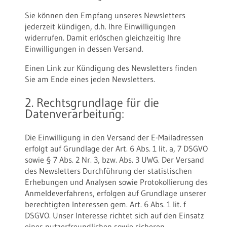
Sie können den Empfang unseres Newsletters
jederzeit kündigen, d.h. Ihre Einwilligungen
widerrufen. Damit erlöschen gleichzeitig Ihre
Einwilligungen in dessen Versand.
Einen Link zur Kündigung des Newsletters finden
Sie am Ende eines jeden Newsletters.
2. Rechtsgrundlage für die
Datenverarbeitung:
Die Einwilligung in den Versand der E-Mailadressen
erfolgt auf Grundlage der Art. 6 Abs. 1 lit. a, 7 DSGVO
sowie § 7 Abs. 2 Nr. 3, bzw. Abs. 3 UWG. Der Versand
des Newsletters Durchführung der statistischen
Erhebungen und Analysen sowie Protokollierung des
Anmeldeverfahrens, erfolgen auf Grundlage unserer
berechtigten Interessen gem. Art. 6 Abs. 1 lit. f
DSGVO. Unser Interesse richtet sich auf den Einsatz
eines nutzerfreundlichen sowie sicheren