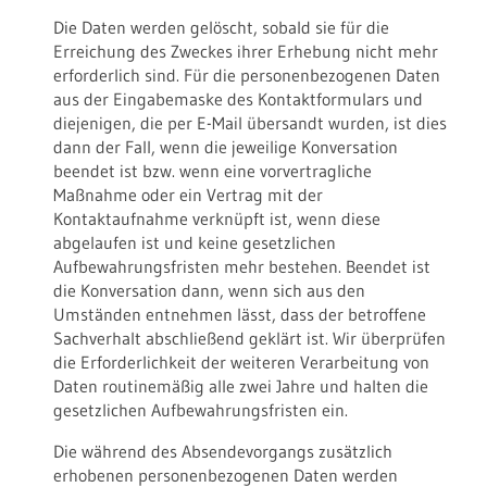
Die Daten werden gelöscht, sobald sie für die
Erreichung des Zweckes ihrer Erhebung nicht mehr
erforderlich sind. Für die personenbezogenen Daten
aus der Eingabemaske des Kontaktformulars und
diejenigen, die per E-Mail übersandt wurden, ist dies
dann der Fall, wenn die jeweilige Konversation
beendet ist bzw. wenn eine vorvertragliche
Maßnahme oder ein Vertrag mit der
Kontaktaufnahme verknüpft ist, wenn diese
abgelaufen ist und keine gesetzlichen
Aufbewahrungsfristen mehr bestehen. Beendet ist
die Konversation dann, wenn sich aus den
Umständen entnehmen lässt, dass der betroffene
Sachverhalt abschließend geklärt ist. Wir überprüfen
die Erforderlichkeit der weiteren Verarbeitung von
Daten routinemäßig alle zwei Jahre und halten die
gesetzlichen Aufbewahrungsfristen ein.
Die während des Absendevorgangs zusätzlich
erhobenen personenbezogenen Daten werden