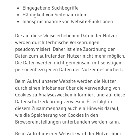
Eingegebene Suchbegriffe
Häufigkeit von Seitenaufrufen
Inanspruchnahme von Website-Funktionen
Die auf diese Weise erhobenen Daten der Nutzer
werden durch technische Vorkehrungen
pseudonymisiert. Daher ist eine Zuordnung der
Daten zum aufrufenden Nutzer nicht mehr möglich.
Die Daten werden nicht gemeinsam mit sonstigen
personenbezogenen Daten der Nutzer gespeichert.
Beim Aufruf unserer Website werden die Nutzer
durch einen Infobanner über die Verwendung von
Cookies zu Analysezwecken informiert und auf diese
Datenschutzerklärung verwiesen. Es erfolgt in
diesem Zusammenhang auch ein Hinweis darauf,
wie die Speicherung von Cookies in den
Browsereinstellungen unterbunden werden kann.
Beim Aufruf unserer Website wird der Nutzer über