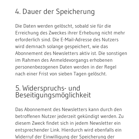
4. Dauer der Speicherung
Die Daten werden gelöscht, sobald sie für die
Erreichung des Zweckes ihrer Erhebung nicht mehr
erforderlich sind. Die E-Mail-Adresse des Nutzers
wird demnach solange gespeichert, wie das
Abonnement des Newsletters aktiv ist. Die sonstigen
im Rahmen des Anmeldevorgangs erhobenen
personenbezogenen Daten werden in der Regel
nach einer Frist von sieben Tagen gelöscht.
5. Widerspruchs- und
Beseitigungsmöglichkeit
Das Abonnement des Newsletters kann durch den
betroffenen Nutzer jederzeit gekündigt werden. Zu
diesem Zweck findet sich in jedem Newsletter ein
entsprechender Link. Hierdurch wird ebenfalls ein
Widerruf der Einwilligung der Speicherung der