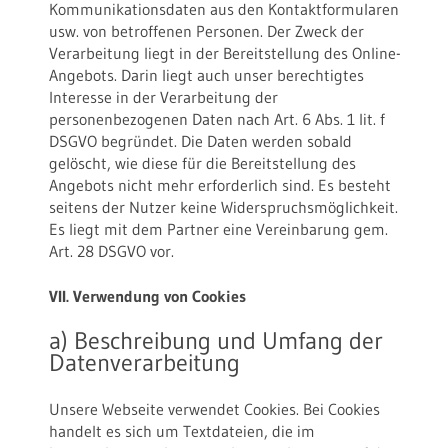
Kommunikationsdaten aus den Kontaktformularen
usw. von betroffenen Personen. Der Zweck der
Verarbeitung liegt in der Bereitstellung des Online-
Angebots. Darin liegt auch unser berechtigtes
Interesse in der Verarbeitung der
personenbezogenen Daten nach Art. 6 Abs. 1 lit. f
DSGVO begründet. Die Daten werden sobald
gelöscht, wie diese für die Bereitstellung des
Angebots nicht mehr erforderlich sind. Es besteht
seitens der Nutzer keine Widerspruchsmöglichkeit.
Es liegt mit dem Partner eine Vereinbarung gem.
Art. 28 DSGVO vor.
VII. Verwendung von Cookies
a) Beschreibung und Umfang der
Datenverarbeitung
Unsere Webseite verwendet Cookies. Bei Cookies
handelt es sich um Textdateien, die im