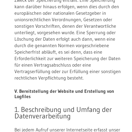
Zweck der Speicherung entfällt. Eine Speicherung
kann darüber hinaus erfolgen, wenn dies durch den
europäischen oder nationalen Gesetzgeber in
unionsrechtlichen Verordnungen, Gesetzen oder
sonstigen Vorschriften, denen der Verantwortliche
unterliegt, vorgesehen wurde. Eine Sperrung oder
Löschung der Daten erfolgt auch dann, wenn eine
durch die genannten Normen vorgeschriebene
Speicherfrist abläuft, es sei denn, dass eine
Erforderlichkeit zur weiteren Speicherung der Daten
für einen Vertragsabschluss oder eine
Vertragserfüllung oder zur Erfüllung einer sonstigen
rechtlichen Verpflichtung besteht.
V. Bereitstellung der Website und Erstellung von
Logfiles
1. Beschreibung und Umfang der
Datenverarbeitung
Bei jedem Aufruf unserer Internetseite erfasst unser