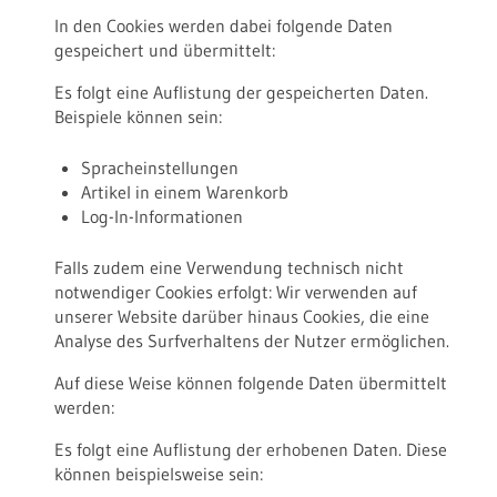
In den Cookies werden dabei folgende Daten
gespeichert und übermittelt:
Es folgt eine Auflistung der gespeicherten Daten.
Beispiele können sein:
Spracheinstellungen
Artikel in einem Warenkorb
Log-In-Informationen
Falls zudem eine Verwendung technisch nicht
notwendiger Cookies erfolgt: Wir verwenden auf
unserer Website darüber hinaus Cookies, die eine
Analyse des Surfverhaltens der Nutzer ermöglichen.
Auf diese Weise können folgende Daten übermittelt
werden:
Es folgt eine Auflistung der erhobenen Daten. Diese
können beispielsweise sein: