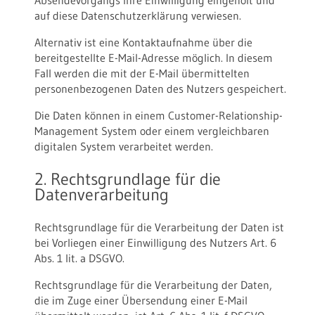
Absendevorgangs Ihre Einwilligung eingeholt und
auf diese Datenschutzerklärung verwiesen.
Alternativ ist eine Kontaktaufnahme über die
bereitgestellte E-Mail-Adresse möglich. In diesem
Fall werden die mit der E-Mail übermittelten
personenbezogenen Daten des Nutzers gespeichert.
Die Daten können in einem Customer-Relationship-
Management System oder einem vergleichbaren
digitalen System verarbeitet werden.
2. Rechtsgrundlage für die
Datenverarbeitung
Rechtsgrundlage für die Verarbeitung der Daten ist
bei Vorliegen einer Einwilligung des Nutzers Art. 6
Abs. 1 lit. a DSGVO.
Rechtsgrundlage für die Verarbeitung der Daten,
die im Zuge einer Übersendung einer E-Mail