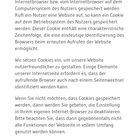
Internetbrowser bzw. vom Internetbrowser auf dem
Computersystem des Nutzers gespeichert werden.
Ruft ein Nutzer eine Website auf, so kann ein Cookie
auf dem Betriebssystem des Nutzers gespeichert
werden. Dieser Cookie enthält eine charakteristische
Zeichenfolge, die eine eindeutige Identifizierung des
Browsers beim erneuten Aufrufen der Website
ermöglicht.
Wir setzen Cookies ein, um unsere Website
nutzerfreundlicher zu gestalten. Einige Elemente
unserer Internetseite erfordern es, dass der
aufrufende Browser auch nach einem Seitenwechsel
identifiziert werden kann.
Wenn Sie nicht möchten, dass Cookies gespeichert
werden, dann werden Sie gebeten, die Einstellung
in Ihrem eigenen Internet-Browser zu deaktivieren.
Bitte beachten Sie, dass dann gegebenenfalls nicht
alle Funktionen der Webseite in vollem Umfang
genutzt werden können.