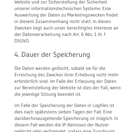
Website und zur Sicherstellung der Sicherheit
unserer informationstechnischen Systeme. Eine
Auswertung der Daten zu Marketingzwecken findet
in diesem Zusammenhang nicht statt. In diesen
Zwecken liegt auch unser berechtigtes Interesse an
der Datenverarbeitung nach Art. 6 Abs. 1 lit. f
DSGVO.
4. Dauer der Speicherung
Die Daten werden gelöscht, sobald sie für die
Erreichung des Zweckes ihrer Erhebung nicht mehr
erforderlich sind. Im Falle der Erfassung der Daten
zur Bereitstellung der Website ist dies der Fall, wenn
die jeweilige Sitzung beendet ist.
Im Falle der Speicherung der Daten in Logfiles ist
dies nach spätestens sieben Tagen der Fall. Eine
darüberhinausgehende Speicherung ist möglich. In
diesem Fall werden die IP-Adressen der Nutzer
gelöscht oder verfremdet, sodass eine Zuordnung