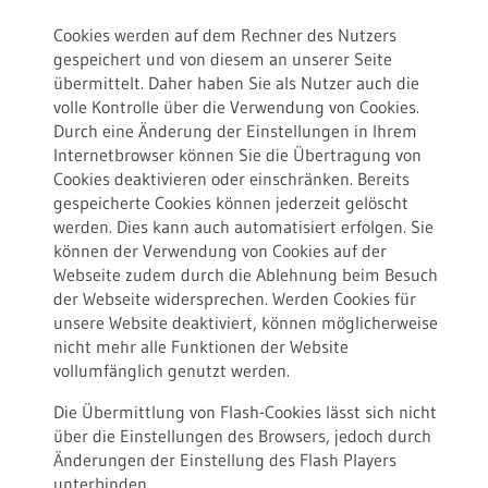
Cookies werden auf dem Rechner des Nutzers
gespeichert und von diesem an unserer Seite
übermittelt. Daher haben Sie als Nutzer auch die
volle Kontrolle über die Verwendung von Cookies.
Durch eine Änderung der Einstellungen in Ihrem
Internetbrowser können Sie die Übertragung von
Cookies deaktivieren oder einschränken. Bereits
gespeicherte Cookies können jederzeit gelöscht
werden. Dies kann auch automatisiert erfolgen. Sie
können der Verwendung von Cookies auf der
Webseite zudem durch die Ablehnung beim Besuch
der Webseite widersprechen. Werden Cookies für
unsere Website deaktiviert, können möglicherweise
nicht mehr alle Funktionen der Website
vollumfänglich genutzt werden.
Die Übermittlung von Flash-Cookies lässt sich nicht
über die Einstellungen des Browsers, jedoch durch
Änderungen der Einstellung des Flash Players
unterbinden.