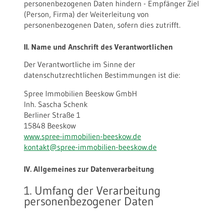
personenbezogenen Daten hindern - Empfänger Ziel
(Person, Firma) der Weiterleitung von
personenbezogenen Daten, sofern dies zutrifft.
II. Name und Anschrift des Verantwortlichen
Der Verantwortliche im Sinne der
datenschutzrechtlichen Bestimmungen ist die:
Spree Immobilien Beeskow GmbH
Inh. Sascha Schenk
Berliner Straße 1
15848 Beeskow
www.spree-immobilien-beeskow.de
kontakt@spree-immobilien-beeskow.de
IV. Allgemeines zur Datenverarbeitung
1. Umfang der Verarbeitung
personenbezogener Daten