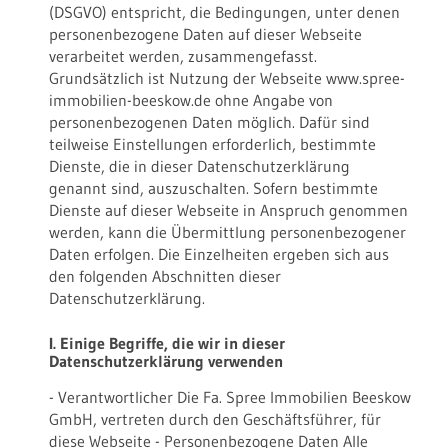
(DSGVO) entspricht, die Bedingungen, unter denen
personenbezogene Daten auf dieser Webseite
verarbeitet werden, zusammengefasst.
Grundsätzlich ist Nutzung der Webseite www.spree-
immobilien-beeskow.de ohne Angabe von
personenbezogenen Daten möglich. Dafür sind
teilweise Einstellungen erforderlich, bestimmte
Dienste, die in dieser Datenschutzerklärung
genannt sind, auszuschalten. Sofern bestimmte
Dienste auf dieser Webseite in Anspruch genommen
werden, kann die Übermittlung personenbezogener
Daten erfolgen. Die Einzelheiten ergeben sich aus
den folgenden Abschnitten dieser
Datenschutzerklärung.
I. Einige Begriffe, die wir in dieser
Datenschutzerklärung verwenden
- Verantwortlicher Die Fa. Spree Immobilien Beeskow
GmbH, vertreten durch den Geschäftsführer, für
diese Webseite - Personenbezogene Daten Alle