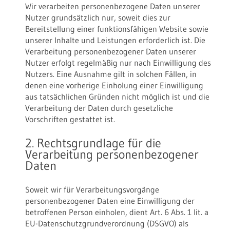
Wir verarbeiten personenbezogene Daten unserer
Nutzer grundsätzlich nur, soweit dies zur
Bereitstellung einer funktionsfähigen Website sowie
unserer Inhalte und Leistungen erforderlich ist. Die
Verarbeitung personenbezogener Daten unserer
Nutzer erfolgt regelmäßig nur nach Einwilligung des
Nutzers. Eine Ausnahme gilt in solchen Fällen, in
denen eine vorherige Einholung einer Einwilligung
aus tatsächlichen Gründen nicht möglich ist und die
Verarbeitung der Daten durch gesetzliche
Vorschriften gestattet ist.
2. Rechtsgrundlage für die
Verarbeitung personenbezogener
Daten
Soweit wir für Verarbeitungsvorgänge
personenbezogener Daten eine Einwilligung der
betroffenen Person einholen, dient Art. 6 Abs. 1 lit. a
EU-Datenschutzgrundverordnung (DSGVO) als