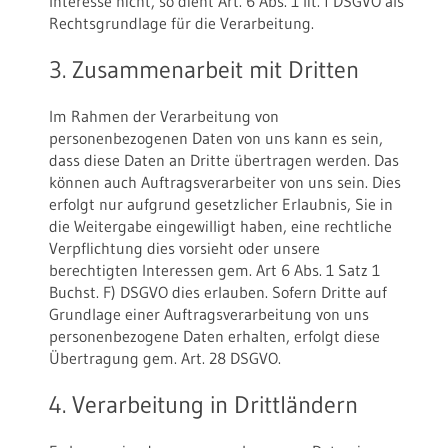
Interesse nicht, so dient Art. 6 Abs. 1 lit. f DSGVO als
Rechtsgrundlage für die Verarbeitung.
3. Zusammenarbeit mit Dritten
Im Rahmen der Verarbeitung von
personenbezogenen Daten von uns kann es sein,
dass diese Daten an Dritte übertragen werden. Das
können auch Auftragsverarbeiter von uns sein. Dies
erfolgt nur aufgrund gesetzlicher Erlaubnis, Sie in
die Weitergabe eingewilligt haben, eine rechtliche
Verpflichtung dies vorsieht oder unsere
berechtigten Interessen gem. Art 6 Abs. 1 Satz 1
Buchst. F) DSGVO dies erlauben. Sofern Dritte auf
Grundlage einer Auftragsverarbeitung von uns
personenbezogene Daten erhalten, erfolgt diese
Übertragung gem. Art. 28 DSGVO.
4. Verarbeitung in Drittländern