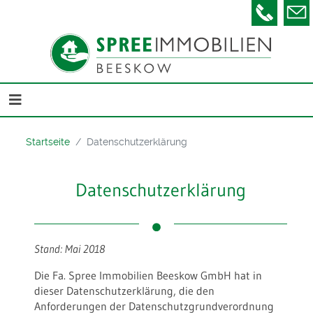
Telefon
Startseite
Datenschutzerklärung
Datenschutzerklärung
Stand: Mai 2018
Die Fa. Spree Immobilien Beeskow GmbH hat in
dieser Datenschutzerklärung, die den
Anforderungen der Datenschutzgrundverordnung