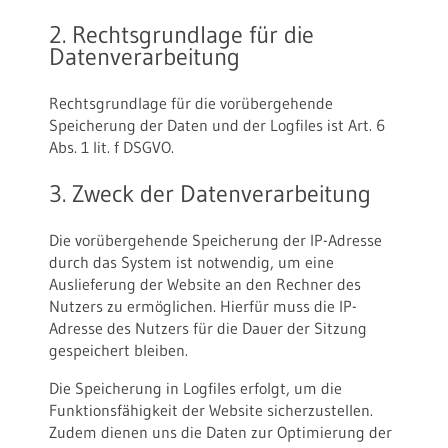
2. Rechtsgrundlage für die
Datenverarbeitung
Rechtsgrundlage für die vorübergehende
Speicherung der Daten und der Logfiles ist Art. 6
Abs. 1 lit. f DSGVO.
3. Zweck der Datenverarbeitung
Die vorübergehende Speicherung der IP-Adresse
durch das System ist notwendig, um eine
Auslieferung der Website an den Rechner des
Nutzers zu ermöglichen. Hierfür muss die IP-
Adresse des Nutzers für die Dauer der Sitzung
gespeichert bleiben.
Die Speicherung in Logfiles erfolgt, um die
Funktionsfähigkeit der Website sicherzustellen.
Zudem dienen uns die Daten zur Optimierung der