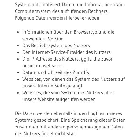
System automatisiert Daten und Informationen vom
Computersystem des aufrufenden Rechners.
Folgende Daten werden hierbei erhoben:
Informationen über den Browsertyp und die
verwendete Version
Das Betriebssystem des Nutzers
Den Internet-Service-Provider des Nutzers
Die IP-Adresse des Nutzers, ggfls. die zuvor
besuchte Webseite
Datum und Uhrzeit des Zugriffs
Websites, von denen das System des Nutzers auf
unsere Internetseite gelangt
Websites, die vom System des Nutzers über
unsere Website aufgerufen werden
Die Daten werden ebenfalls in den Logfiles unseres
Systems gespeichert. Eine Speicherung dieser Daten
zusammen mit anderen personenbezogenen Daten
des Nutzers findet nicht statt.