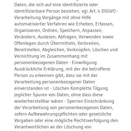
Daten, die sich auf eine identifizierte oder
identifizierbare Person beziehen, vgl. Art. 4 DSGVO -
Verarbeitung Vorgänge mit ohne Hilfe
automatisierter Verfahren wie Erheben, Erfassen,
Organisieren, Ordnen, Speichern, Anpassen,
Verändern, Auslesen, Abfragen, Verwenden sowie
Offenlegen durch Übermitteln, Verbreiten,
Bereitstellen, Abgleichen, Verknüpfen, Löschen und
Vernichtung im Zusammenhang mit
personenbezogenen Daten - Einwilligung
Ausdrückliche Erklärung, mit der die betroffene
Person zu erkennen gibt, dass sie mit der
Verarbeitung personenbezogener Daten
einverstanden ist - Löschen Komplette Tilgung
jeglicher Spuren von Daten, ohne dass diese
wiederherstellbar wären - Sperren Einschränkung
der Verarbeitung von personenbezogenen Daten,
sofern Aufbewahrungspflichten oder gesetzliche
Vorgaben oder eine mögliche Rechtsverfolgung den
Verantwortlichen an der Löschung von