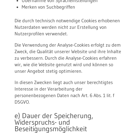
Übernahme von Spracheinstellungen
Merken von Suchbegriffen
Die durch technisch notwendige Cookies erhobenen
Nutzerdaten werden nicht zur Erstellung von
Nutzerprofilen verwendet.
Die Verwendung der Analyse-Cookies erfolgt zu dem
Zweck, die Qualität unserer Website und ihre Inhalte
zu verbessern. Durch die Analyse-Cookies erfahren
wir, wie die Website genutzt wird und können so
unser Angebot stetig optimieren.
In diesen Zwecken liegt auch unser berechtigtes
Interesse in der Verarbeitung der
personenbezogenen Daten nach Art. 6 Abs. 1 lit. f
DSGVO.
e) Dauer der Speicherung,
Widerspruchs- und
Beseitigungsmöglichkeit