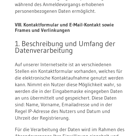
während des Anmeldevorgangs erhobenen
personenbezogenen Daten ermöglicht.
VIII. Kontaktformular und E-Mail-Kontakt sowie
Frames und Verlinkungen
1. Beschreibung und Umfang der
Datenverarbeitung
Auf unserer Internetseite ist an verschiedenen
Stellen ein Kontaktformular vorhanden, welches für
die elektronische Kontaktaufnahme genutzt werden
kann. Nimmt ein Nutzer diese Möglichkeit wahr, so
werden die in der Eingabemaske eingegeben Daten
an uns übermittelt und gespeichert. Diese Daten
sind: Name, Vorname, Emailadresse und in der
Regel IP-Adresse des Nutzers und Datum und
Uhrzeit der Registrierung.
Für die Verarbeitung der Daten wird im Rahmen des