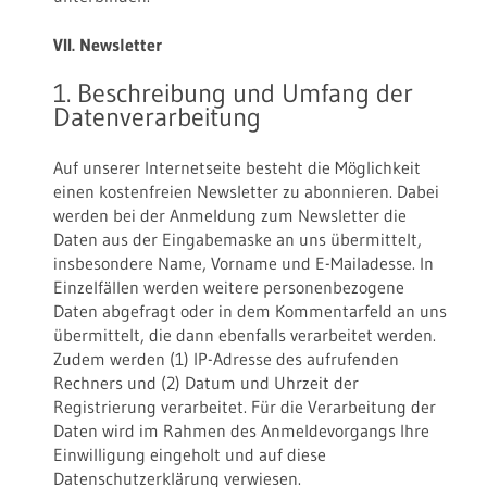
VII. Newsletter
1. Beschreibung und Umfang der
Datenverarbeitung
Auf unserer Internetseite besteht die Möglichkeit
einen kostenfreien Newsletter zu abonnieren. Dabei
werden bei der Anmeldung zum Newsletter die
Daten aus der Eingabemaske an uns übermittelt,
insbesondere Name, Vorname und E-Mailadesse. In
Einzelfällen werden weitere personenbezogene
Daten abgefragt oder in dem Kommentarfeld an uns
übermittelt, die dann ebenfalls verarbeitet werden.
Zudem werden (1) IP-Adresse des aufrufenden
Rechners und (2) Datum und Uhrzeit der
Registrierung verarbeitet. Für die Verarbeitung der
Daten wird im Rahmen des Anmeldevorgangs Ihre
Einwilligung eingeholt und auf diese
Datenschutzerklärung verwiesen.