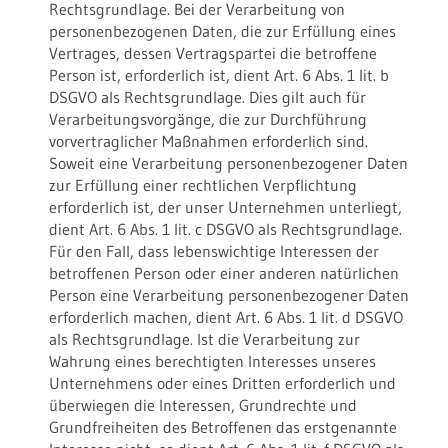
Rechtsgrundlage. Bei der Verarbeitung von
personenbezogenen Daten, die zur Erfüllung eines
Vertrages, dessen Vertragspartei die betroffene
Person ist, erforderlich ist, dient Art. 6 Abs. 1 lit. b
DSGVO als Rechtsgrundlage. Dies gilt auch für
Verarbeitungsvorgänge, die zur Durchführung
vorvertraglicher Maßnahmen erforderlich sind.
Soweit eine Verarbeitung personenbezogener Daten
zur Erfüllung einer rechtlichen Verpflichtung
erforderlich ist, der unser Unternehmen unterliegt,
dient Art. 6 Abs. 1 lit. c DSGVO als Rechtsgrundlage.
Für den Fall, dass lebenswichtige Interessen der
betroffenen Person oder einer anderen natürlichen
Person eine Verarbeitung personenbezogener Daten
erforderlich machen, dient Art. 6 Abs. 1 lit. d DSGVO
als Rechtsgrundlage. Ist die Verarbeitung zur
Wahrung eines berechtigten Interesses unseres
Unternehmens oder eines Dritten erforderlich und
überwiegen die Interessen, Grundrechte und
Grundfreiheiten des Betroffenen das erstgenannte