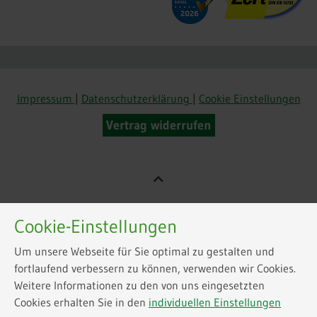
Impressum
|
Datenschutzerklärung
|
Cookie Einstellungen
Vertrag widerrufen
Cookie-Einstellungen
Um unsere Webseite für Sie optimal zu gestalten und
fortlaufend verbessern zu können, verwenden wir Cookies.
Weitere Informationen zu den von uns eingesetzten
Cookies erhalten Sie in den
individuellen Einstellungen