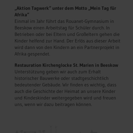
„Aktion Tagwerk“ unter dem Motto „Mein Tag für
Afrika“
Einmal im Jahr führt das Rouanet-Gymnasium in
Beeskow einen Arbeitstag für Schüler durch. In
Betrieben oder bei Eltern und Großeltern gehen die
Kinder helfend zur Hand. Der Erlös aus dieser Arbeit
wird dann von den Kindern an ein Partnerprojekt in
Afrika gespendet.
Restauration Kirchenglocke St. Marien in Beeskow
Unterstützung geben wir auch zum Erhalt
historischer Bauwerke oder stadtgeschichtlich
bedeutender Gebäude. Wir finden es wichtig, dass
auch die Geschichte der Heimat an unsere Kinder
und Kindeskinder weitergegeben wird und freuen
uns, wenn wir dazu beitragen können.