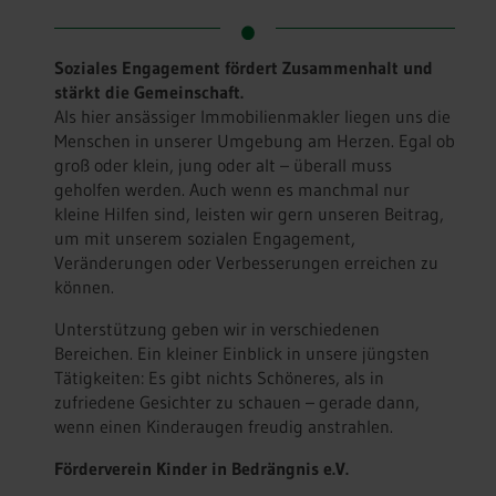
Soziales Engagement fördert Zusammenhalt und
stärkt die Gemeinschaft.
Als hier ansässiger Immobilienmakler liegen uns die
Menschen in unserer Umgebung am Herzen. Egal ob
groß oder klein, jung oder alt – überall muss
geholfen werden. Auch wenn es manchmal nur
kleine Hilfen sind, leisten wir gern unseren Beitrag,
um mit unserem sozialen Engagement,
Veränderungen oder Verbesserungen erreichen zu
können.
Unterstützung geben wir in verschiedenen
Bereichen. Ein kleiner Einblick in unsere jüngsten
Tätigkeiten: Es gibt nichts Schöneres, als in
zufriedene Gesichter zu schauen – gerade dann,
wenn einen Kinderaugen freudig anstrahlen.
Förderverein Kinder in Bedrängnis e.V.