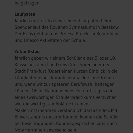
beigetragen.
Laufpaten
Jährlich unterstützen wir einen Laufpaten beim
Spendenlauf des Rouanet-Gymnasiums in Beeskow.
Der Erlös geht an das Profesa Projekt in Kolumbien
und Unesco Aktivitäten der Schule.
Zukunftstag
Jährlich geben wir einem Schüler einer 9. oder 10.
Klasse aus dem Landkreis Oder-Spree oder der
Stadt Frankfurt (Oder) einen kurzen Einblick in die
Tätigkeiten eines Immobilienmaklers und freuen
uns, wenn wir zur späteren Berufswahl beitragen
können. Ob im Rahmen eines Zukunftstages oder
eines zweiwöchigen Schülerpraktikums versuchen
wir, die wichtigsten Abläufe in einem
Maklerunternehmen verständlich darzustellen. Mit
Einverständnis unserer Kunden können die Schüler
bei Besichtigungen, Kundengesprächen oder auch
Notarterminen anwesend sein.