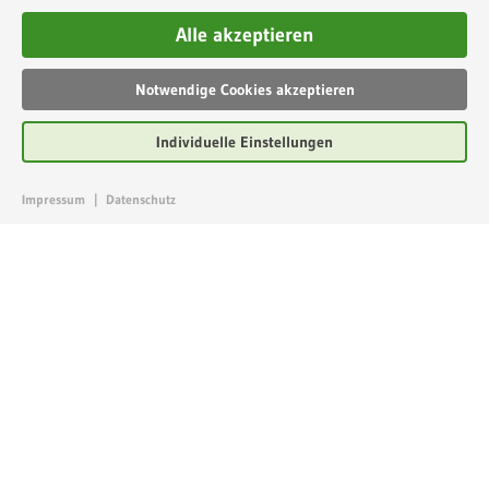
Alle akzeptieren
Notwendige Cookies akzeptieren
Individuelle Einstellungen
Impressum
|
Datenschutz