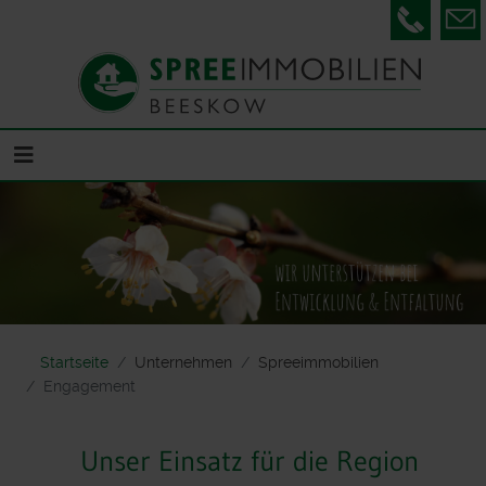
Telefon
Startseite
Unternehmen
Spreeimmobilien
Engagement
Unser Einsatz für die Region