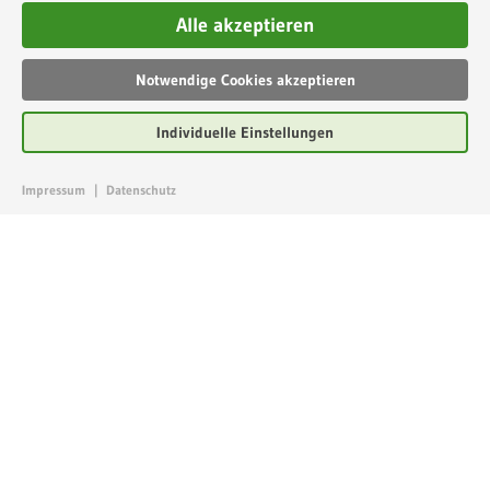
Alle akzeptieren
Notwendige Cookies akzeptieren
Individuelle Einstellungen
Impressum
|
Datenschutz