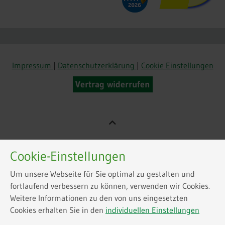
Impressum
|
Datenschutzerklärung
|
Cookie Einstellungen
Vertrag widerrufen
Cookie-Einstellungen
Um unsere Webseite für Sie optimal zu gestalten und
fortlaufend verbessern zu können, verwenden wir Cookies.
Weitere Informationen zu den von uns eingesetzten
Cookies erhalten Sie in den
individuellen Einstellungen