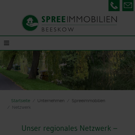
Telefon
Startseite
Unternehmen
Spreeimmobilien
Netzwerk
Unser regionales Netzwerk –