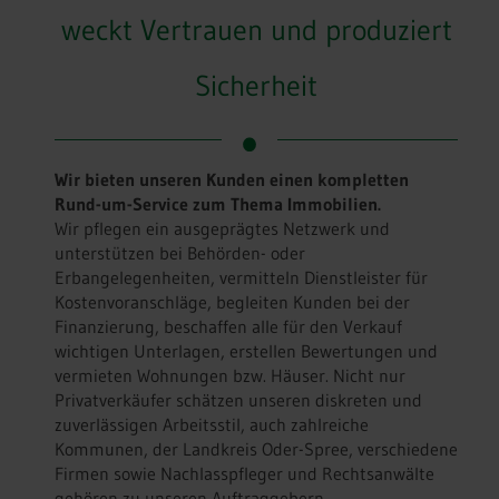
weckt Vertrauen und produziert
Sicherheit
Wir bieten unseren Kunden einen kompletten
Rund-um-Service zum Thema Immobilien.
Wir pflegen ein ausgeprägtes Netzwerk und
unterstützen bei Behörden- oder
Erbangelegenheiten, vermitteln Dienstleister für
Kostenvoranschläge, begleiten Kunden bei der
Finanzierung, beschaffen alle für den Verkauf
wichtigen Unterlagen, erstellen Bewertungen und
vermieten Wohnungen bzw. Häuser. Nicht nur
Privatverkäufer schätzen unseren diskreten und
zuverlässigen Arbeitsstil, auch zahlreiche
Kommunen, der Landkreis Oder-Spree, verschiedene
Firmen sowie Nachlasspfleger und Rechtsanwälte
gehören zu unseren Auftraggebern.