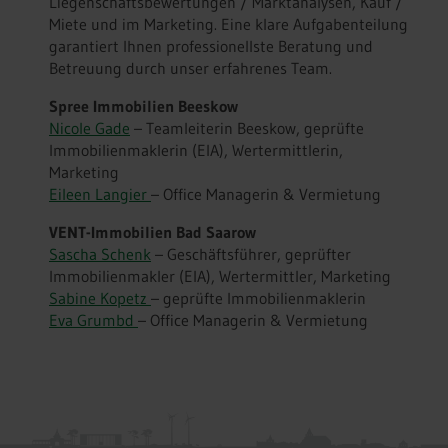
Liegenschaftsbewertungen / Marktanalysen, Kauf /
Miete und im Marketing. Eine klare Aufgabenteilung
garantiert Ihnen professionellste Beratung und
Betreuung durch unser erfahrenes Team.
Spree Immobilien Beeskow
Nicole Gade
– Teamleiterin Beeskow, geprüfte
Immobilienmaklerin (EIA), Wertermittlerin,
Marketing
Eileen Langier
– Office Managerin & Vermietung
VENT-Immobilien Bad Saarow
Sascha Schenk
– Geschäftsführer, geprüfter
Immobilienmakler (EIA), Wertermittler, Marketing
Sabine Kopetz
– geprüfte Immobilienmaklerin
Eva Grumbd
– Office Managerin & Vermietung