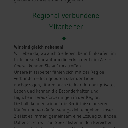
Regional verbundene
Mitarbeiter
Wir sind gleich nebenan!
Wir leben da, wo auch Sie leben. Beim Einkaufen, im
Lieblingsrestaurant um die Ecke oder beim Arzt –
überall können Sie auf uns treffen.
Unsere Mitarbeiter fühlen sich mit der Region
verbunden – hier geboren oder der Liebe
nachgezogen, führen auch sie hier ihr ganz privates
Leben und kennen die Besonderheiten und
täglichen Herausforderungen in der Region.
Deshalb können wir auf die Bedürfnisse unserer
Käufer und Verkäufer sehr gezielt eingehen. Unser
Ziel ist es immer, gemeinsam eine Lösung zu finden.
Dabei setzen wir auf Spezialisten in den Bereichen