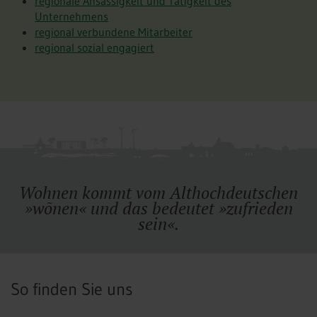
regionale Ansässigkeit und Tätigkeit des
Unternehmens
regional verbundene Mitarbeiter
regional sozial engagiert
Wohnen kommt vom Althochdeutschen
»wõnen« und das bedeutet »zufrieden
sein«.
So finden Sie uns