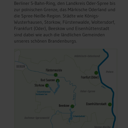
Berliner S-Bahn-Ring, den Landkreis Oder-Spree bis
zur polnischen Grenze, das Märkische Oderland und
die Spree-Neiße-Region. Städte wie Königs-
Wusterhausen, Storkow, Fürstenwalde, Woltersdorf,
Frankfurt (Oder), Beeskow und Eisenhüttenstadt
sind dabei wie auch die ländlichen Gemeinden
unseres schönen Brandenburgs.