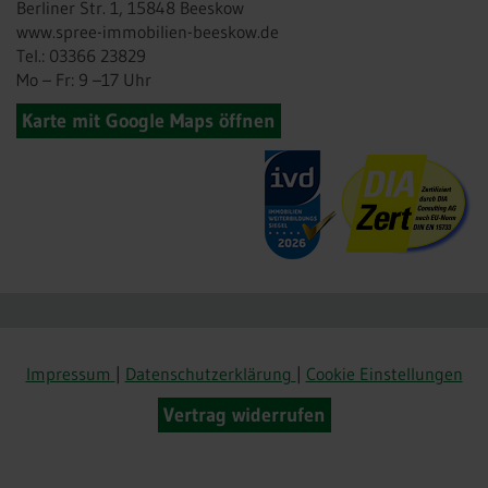
Berliner Str. 1, 15848 Beeskow
www.spree-immobilien-beeskow.de
Tel.: 03366 23829
Mo – Fr: 9 –17 Uhr
Karte mit Google Maps öffnen
Impressum
|
Datenschutzerklärung
|
Cookie Einstellungen
Vertrag widerrufen