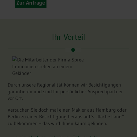
Zur Anfrage
Ihr Vorteil
Durch unsere Regionalität können wir Besichtigungen
garantieren und sind Ihr persönlicher Ansprechpartner
vor Ort.
Versuchen Sie doch mal einen Makler aus Hamburg oder
Berlin zu einer Besichtigung heraus auf`s „flache Land“
zu bekommen – das wird Ihnen kaum gelingen.