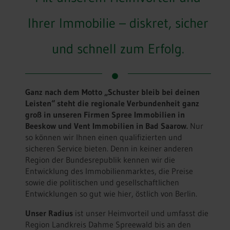
Ihrer Immobilie – diskret, sicher
und schnell zum Erfolg.
Ganz nach dem Motto „Schuster bleib bei deinen
Leisten“ steht die regionale Verbundenheit ganz
groß in unseren Firmen Spree Immobilien in
Beeskow und Vent Immobilien in Bad Saarow.
Nur
so können wir Ihnen einen qualifizierten und
sicheren Service bieten. Denn in keiner anderen
Region der Bundesrepublik kennen wir die
Entwicklung des Immobilienmarktes, die Preise
sowie die politischen und gesellschaftlichen
Entwicklungen so gut wie hier, östlich von Berlin.
Unser Radius
ist unser Heimvorteil und umfasst die
Region Landkreis Dahme Spreewald bis an den