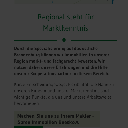
Regional steht für
Marktkenntnis
Durch die Spezialisierung auf das östliche
Brandenburg können wir Immobilien in unserer
Region markt- und fachgerecht bewerten. Wir
nutzen dabei unsere Erfahrungen und die Hilfe
unserer Kooperationspartner in diesem Bereich.
Kurze Entscheidungswege, Flexibilität, die Nähe zu
unseren Kunden und unsere Marktkenntnis sind
wichtige Punkte, die uns und unsere Arbeitsweise
hervorheben.
Machen Sie uns zu Ihrem Makler -
Spree Immobilien Beeskow.