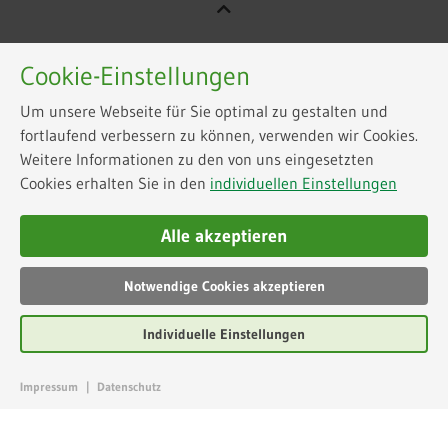
Cookie-Einstellungen
Um unsere Webseite für Sie optimal zu gestalten und
fortlaufend verbessern zu können, verwenden wir Cookies.
Weitere Informationen zu den von uns eingesetzten
Cookies erhalten Sie in den
individuellen Einstellungen
Alle akzeptieren
Notwendige Cookies akzeptieren
Individuelle Einstellungen
Impressum
|
Datenschutz