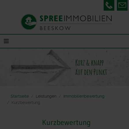
Telefon
Startseite
Leistungen
Immobilienbewertung
Kurzbewertung
Kurzbewertung