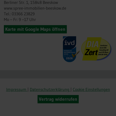
Berliner Str. 1, 15848 Beeskow
www.spree-immobilien-beeskow.de
Tel.: 03366 23829
Mo – Fr: 9 –17 Uhr
Karte mit Google Maps öffnen
Impressum
|
Datenschutzerklärung
|
Cookie Einstellungen
Vertrag widerrufen