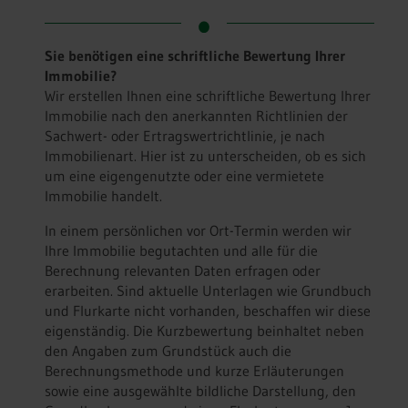
Sie benötigen eine schriftliche Bewertung Ihrer
Immobilie?
Wir erstellen Ihnen eine schriftliche Bewertung Ihrer
Immobilie nach den anerkannten Richtlinien der
Sachwert- oder Ertragswertrichtlinie, je nach
Immobilienart. Hier ist zu unterscheiden, ob es sich
um eine eigengenutzte oder eine vermietete
Immobilie handelt.
In einem persönlichen vor Ort-Termin werden wir
Ihre Immobilie begutachten und alle für die
Berechnung relevanten Daten erfragen oder
erarbeiten. Sind aktuelle Unterlagen wie Grundbuch
und Flurkarte nicht vorhanden, beschaffen wir diese
eigenständig. Die Kurzbewertung beinhaltet neben
den Angaben zum Grundstück auch die
Berechnungsmethode und kurze Erläuterungen
sowie eine ausgewählte bildliche Darstellung, den