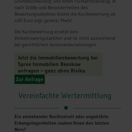
Grundbuchauszug und einen Flurkartenauszug. Je
nach Größe und Besonderheiten des
Bewertungsobjektes kostet die Kurzbewertung ab
400 Euro zzgl. gesetzl. MwSt.
Die Kurzbewertung ersetzt kein
Verkehrswertgutachten und ist nicht ausreichend
bei gerichtlichen Auseinandersetzungen.
Jetzt die Immobilienbewertung bei
Spree Immobilien Beeskow
anfragen – ganz ohne Risiko.
Zur Anfrage
Vereinfachte Wertermittlung
Ein anstehender Rechtsstreit oder ungeklärte
Erbangelegenheiten rauben Ihnen den letzten
Nerv?