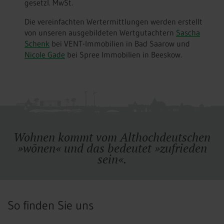
gesetzl. MwSt.
Die vereinfachten Wertermittlungen werden erstellt
von unseren ausgebildeten Wertgutachtern
Sascha
Schenk
bei VENT-Immobilien in Bad Saarow und
Nicole Gade
bei Spree Immobilien in Beeskow.
Wohnen kommt vom Althochdeutschen
»wõnen« und das bedeutet »zufrieden
sein«.
So finden Sie uns