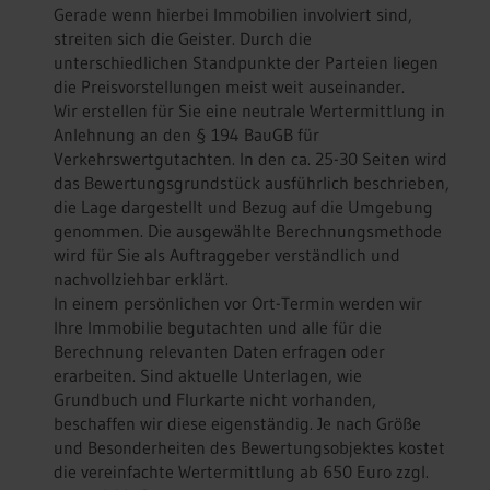
Gerade wenn hierbei Immobilien involviert sind,
streiten sich die Geister. Durch die
unterschiedlichen Standpunkte der Parteien liegen
die Preisvorstellungen meist weit auseinander.
Wir erstellen für Sie eine neutrale Wertermittlung in
Anlehnung an den § 194 BauGB für
Verkehrswertgutachten. In den ca. 25-30 Seiten wird
das Bewertungsgrundstück ausführlich beschrieben,
die Lage dargestellt und Bezug auf die Umgebung
genommen. Die ausgewählte Berechnungsmethode
wird für Sie als Auftraggeber verständlich und
nachvollziehbar erklärt.
In einem persönlichen vor Ort-Termin werden wir
Ihre Immobilie begutachten und alle für die
Berechnung relevanten Daten erfragen oder
erarbeiten. Sind aktuelle Unterlagen, wie
Grundbuch und Flurkarte nicht vorhanden,
beschaffen wir diese eigenständig. Je nach Größe
und Besonderheiten des Bewertungsobjektes kostet
die vereinfachte Wertermittlung ab 650 Euro zzgl.