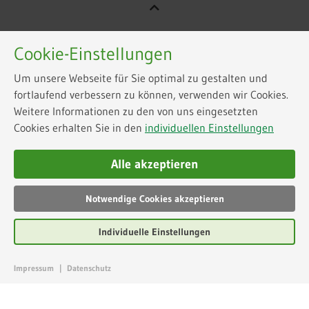
Cookie-Einstellungen
Um unsere Webseite für Sie optimal zu gestalten und
fortlaufend verbessern zu können, verwenden wir Cookies.
Weitere Informationen zu den von uns eingesetzten
Cookies erhalten Sie in den
individuellen Einstellungen
Alle akzeptieren
Notwendige Cookies akzeptieren
Individuelle Einstellungen
Impressum
|
Datenschutz