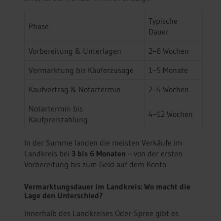
Typische
Phase
Dauer
Vorbereitung & Unterlagen
2–6 Wochen
Vermarktung bis Käuferzusage
1–5 Monate
Kaufvertrag & Notartermin
2–4 Wochen
Notartermin bis
4–12 Wochen
Kaufpreiszahlung
In der Summe landen die meisten Verkäufe im
Landkreis bei
3 bis 6 Monaten
– von der ersten
Vorbereitung bis zum Geld auf dem Konto.
Vermarktungsdauer im Landkreis: Wo macht die
Lage den Unterschied?
Innerhalb des Landkreises Oder-Spree gibt es