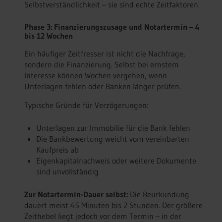
Selbstverständlichkeit – sie sind echte Zeitfaktoren.
Phase 3: Finanzierungszusage und Notartermin – 4
bis 12 Wochen
Ein häufiger Zeitfresser ist nicht die Nachfrage,
sondern die Finanzierung. Selbst bei ernstem
Interesse können Wochen vergehen, wenn
Unterlagen fehlen oder Banken länger prüfen.
Typische Gründe für Verzögerungen:
Unterlagen zur Immobilie für die Bank fehlen
Die Bankbewertung weicht vom vereinbarten
Kaufpreis ab
Eigenkapitalnachweis oder weitere Dokumente
sind unvollständig
Zur Notartermin-Dauer selbst:
Die Beurkundung
dauert meist 45 Minuten bis 2 Stunden. Der größere
Zeithebel liegt jedoch vor dem Termin – in der