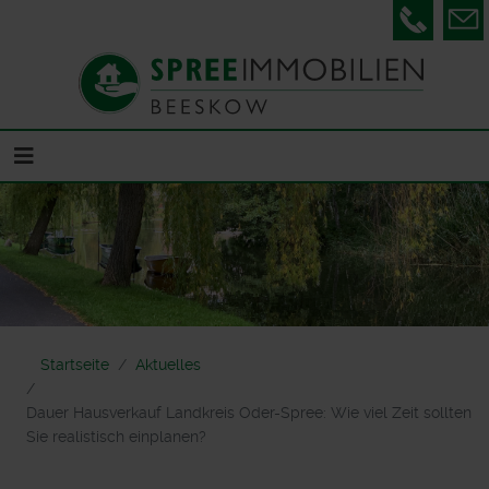
Telefon
Startseite
Aktuelles
Dauer Hausverkauf Landkreis Oder-Spree: Wie viel Zeit sollten
Sie realistisch einplanen?