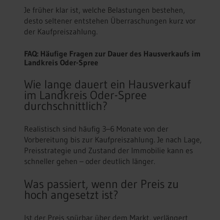
Je früher klar ist, welche Belastungen bestehen,
desto seltener entstehen Überraschungen kurz vor
der Kaufpreiszahlung.
FAQ: Häufige Fragen zur Dauer des Hausverkaufs im
Landkreis Oder-Spree
Wie lange dauert ein Hausverkauf
im Landkreis Oder-Spree
durchschnittlich?
Realistisch sind häufig 3–6 Monate von der
Vorbereitung bis zur Kaufpreiszahlung. Je nach Lage,
Preisstrategie und Zustand der Immobilie kann es
schneller gehen – oder deutlich länger.
Was passiert, wenn der Preis zu
hoch angesetzt ist?
Ist der Preis spürbar über dem Markt, verlängert