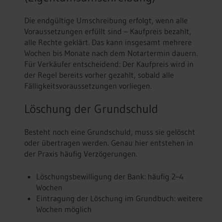
Die endgültige Umschreibung erfolgt, wenn alle
Voraussetzungen erfüllt sind – Kaufpreis bezahlt,
alle Rechte geklärt. Das kann insgesamt mehrere
Wochen bis Monate nach dem Notartermin dauern.
Für Verkäufer entscheidend: Der Kaufpreis wird in
der Regel bereits vorher gezahlt, sobald alle
Fälligkeitsvoraussetzungen vorliegen.
Löschung der Grundschuld
Besteht noch eine Grundschuld, muss sie gelöscht
oder übertragen werden. Genau hier entstehen in
der Praxis häufig Verzögerungen.
Löschungsbewilligung der Bank: häufig 2–4
Wochen
Eintragung der Löschung im Grundbuch: weitere
Wochen möglich