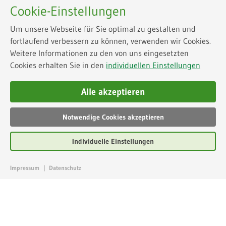
Cookie-Einstellungen
Um unsere Webseite für Sie optimal zu gestalten und
fortlaufend verbessern zu können, verwenden wir Cookies.
Weitere Informationen zu den von uns eingesetzten
Cookies erhalten Sie in den
individuellen Einstellungen
Alle akzeptieren
Notwendige Cookies akzeptieren
Individuelle Einstellungen
Impressum
|
Datenschutz