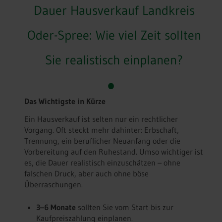
Dauer Hausverkauf Landkreis
Oder-Spree: Wie viel Zeit sollten
Sie realistisch einplanen?
Das Wichtigste in Kürze
Ein Hausverkauf ist selten nur ein rechtlicher
Vorgang. Oft steckt mehr dahinter: Erbschaft,
Trennung, ein beruflicher Neuanfang oder die
Vorbereitung auf den Ruhestand. Umso wichtiger ist
es, die Dauer realistisch einzuschätzen – ohne
falschen Druck, aber auch ohne böse
Überraschungen.
3–6 Monate
sollten Sie vom Start bis zur
Kaufpreiszahlung einplanen.