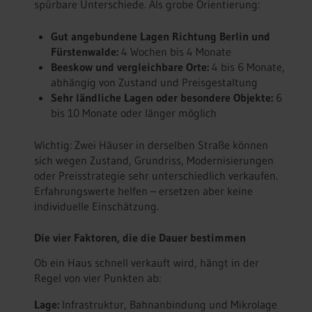
spürbare Unterschiede. Als grobe Orientierung:
Gut angebundene Lagen Richtung Berlin und
Fürstenwalde:
4 Wochen bis 4 Monate
Beeskow und vergleichbare Orte:
4 bis 6 Monate,
abhängig von Zustand und Preisgestaltung
Sehr ländliche Lagen oder besondere Objekte:
6
bis 10 Monate oder länger möglich
Wichtig: Zwei Häuser in derselben Straße können
sich wegen Zustand, Grundriss, Modernisierungen
oder Preisstrategie sehr unterschiedlich verkaufen.
Erfahrungswerte helfen – ersetzen aber keine
individuelle Einschätzung.
Die vier Faktoren, die die Dauer bestimmen
Ob ein Haus schnell verkauft wird, hängt in der
Regel von vier Punkten ab:
Lage:
Infrastruktur, Bahnanbindung und Mikrolage