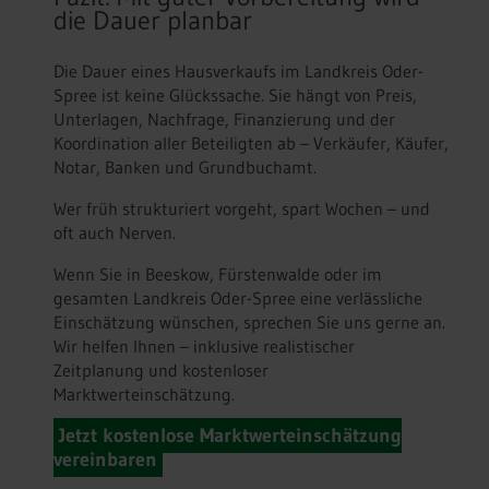
die Dauer planbar
Die Dauer eines Hausverkaufs im Landkreis Oder-
Spree ist keine Glückssache. Sie hängt von Preis,
Unterlagen, Nachfrage, Finanzierung und der
Koordination aller Beteiligten ab – Verkäufer, Käufer,
Notar, Banken und Grundbuchamt.
Wer früh strukturiert vorgeht, spart Wochen – und
oft auch Nerven.
Wenn Sie in Beeskow, Fürstenwalde oder im
gesamten Landkreis Oder-Spree eine verlässliche
Einschätzung wünschen, sprechen Sie uns gerne an.
Wir helfen Ihnen – inklusive realistischer
Zeitplanung und kostenloser
Marktwerteinschätzung.
Jetzt kostenlose Marktwerteinschätzung
vereinbaren