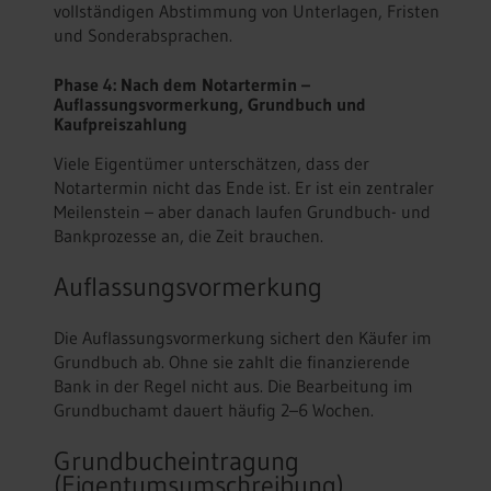
vollständigen Abstimmung von Unterlagen, Fristen
und Sonderabsprachen.
Phase 4: Nach dem Notartermin –
Auflassungsvormerkung, Grundbuch und
Kaufpreiszahlung
Viele Eigentümer unterschätzen, dass der
Notartermin nicht das Ende ist. Er ist ein zentraler
Meilenstein – aber danach laufen Grundbuch- und
Bankprozesse an, die Zeit brauchen.
Auflassungsvormerkung
Die Auflassungsvormerkung sichert den Käufer im
Grundbuch ab. Ohne sie zahlt die finanzierende
Bank in der Regel nicht aus. Die Bearbeitung im
Grundbuchamt dauert häufig 2–6 Wochen.
Grundbucheintragung
(Eigentumsumschreibung)