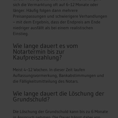
sich die Vermarktung oft auf 6–12 Monate oder
länger. Häufig folgen dann mehrere
Preisanpassungen und schwierigere Verhandlungen
– mit dem Ergebnis, dass der Endpreis am Ende
niedriger ausfällt als bei einem realistischen
Einstieg.
Wie lange dauert es vom
Notartermin bis zur
Kaufpreiszahlung?
Meist 4–12 Wochen. In dieser Zeit laufen
Auflassungsvormerkung, Bankabstimmungen und
die Fälligkeitsmitteilung des Notars.
Wie lange dauert die Löschung der
Grundschuld?
Die Löschung der Grundschuld kann bis zu 6 Monate
in Anspruch nehmen. Die Dauer hängt dabei von