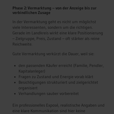
Phase 2: Vermarktung – von der Anzeige bis zur
verbindlichen Zusage
In der Vermarktung geht es nicht um möglichst
viele Interessenten, sondern um die richtigen.
Gerade im Landkreis wirkt eine klare Positionierung
– Zielgruppe, Preis, Zustand – oft stärker als reine
Reichweite.
Gute Vermarktung verkürzt die Dauer, weil sie:
den passenden Käufer erreicht (Familie, Pendler,
Kapitalanleger)
Fragen zu Zustand und Energie vorab klärt
Besichtigungen strukturiert und zielgerichtet
organisiert
Verhandlungen sauber vorbereitet
Ein professionelles Exposé, realistische Angaben und
eine klare Kommunikation sind hier keine