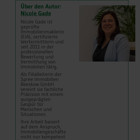
Über den Autor:
Nicole Gade
Nicole Gade ist
geprüfte
Immobilienmaklerin
(EIA), zertifizierte
Wertermittlerin und
seit 2011 in der
professionellen
Bewertung und
Vermittlung von
Immobilien tätig.
Als Filialleiterin der
Spree Immobilien
Beeskow GmbH
vereint sie fachliche
Präzision mit einem
ausgeprägten
Gespür für
Menschen und
Situationen.
Ihre Arbeit basiert
auf dem Anspruch,
Immobiliengeschäfte
nicht nur kompetent