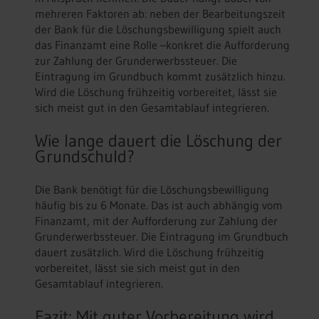
mehreren Faktoren ab: neben der Bearbeitungszeit
der Bank für die Löschungsbewilligung spielt auch
das Finanzamt eine Rolle –konkret die Aufforderung
zur Zahlung der Grunderwerbssteuer. Die
Eintragung im Grundbuch kommt zusätzlich hinzu.
Wird die Löschung frühzeitig vorbereitet, lässt sie
sich meist gut in den Gesamtablauf integrieren.
Wie lange dauert die Löschung der
Grundschuld?
Die Bank benötigt für die Löschungsbewilligung
häufig bis zu 6 Monate. Das ist auch abhängig vom
Finanzamt, mit der Aufforderung zur Zahlung der
Grunderwerbssteuer. Die Eintragung im Grundbuch
dauert zusätzlich. Wird die Löschung frühzeitig
vorbereitet, lässt sie sich meist gut in den
Gesamtablauf integrieren.
Fazit: Mit guter Vorbereitung wird